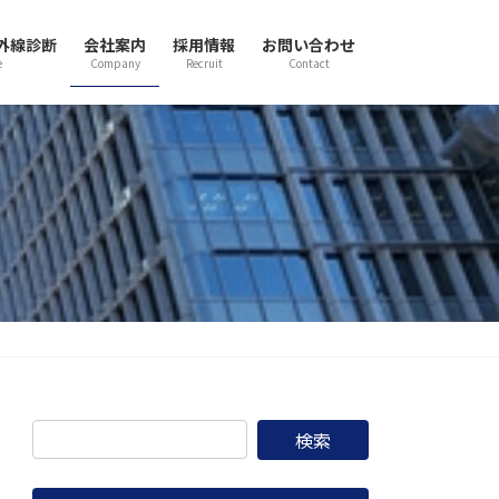
外線診断
会社案内
採用情報
お問い合わせ
e
Company
Recruit
Contact