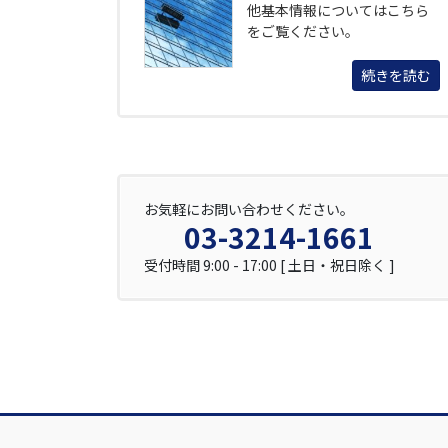
他基本情報についてはこちら
をご覧ください。
続きを読む
お気軽にお問い合わせください。
03-3214-1661
受付時間 9:00 - 17:00 [ 土日・祝日除く ]