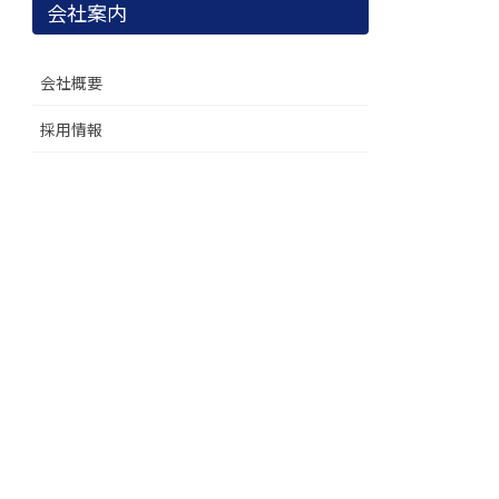
会社案内
会社概要
採用情報