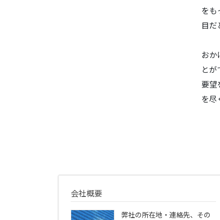
をも
目だ
おか
とが
要望
を尽
会社概要
弊社の所在地・連絡先、その