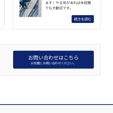
ます！やる気があれば未経験
でも大歓迎です。
続きを読む
お問い合わせはこちら
お気軽にお問い合わせください。