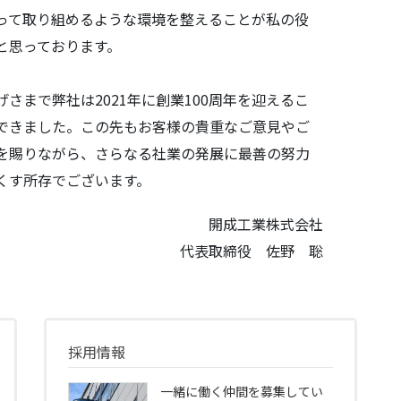
って取り組めるような環境を整えることが私の役
と思っております。
げさまで弊社は2021年に創業100周年を迎えるこ
できました。この先もお客様の貴重なご意見やご
を賜りながら、さらなる社業の発展に最善の努力
くす所存でございます。
開成工業株式会社
代表取締役 佐野 聡
採用情報
一緒に働く仲間を募集してい