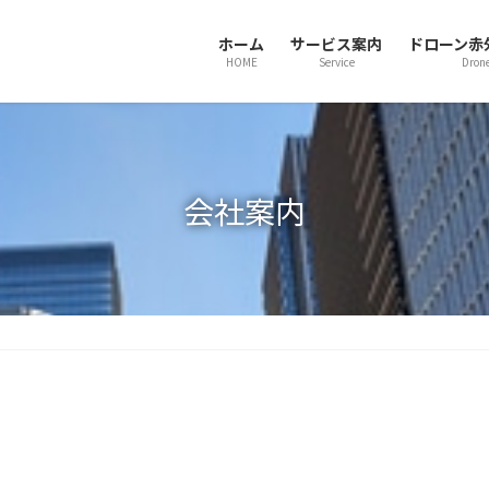
ホーム
サービス案内
ドローン赤
HOME
Service
Dron
会社案内